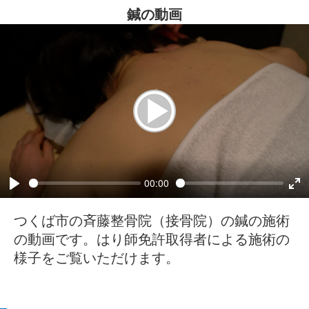
鍼の動画
00:00
つくば市の斉藤整骨院（接骨院）の鍼の施術
の動画です。はり師免許取得者による施術の
様子をご覧いただけます。