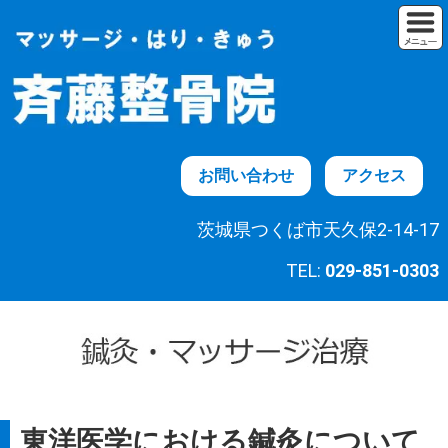
お問い合わせ
アクセス
茨城県つくば市天久保2-14-17
TEL:
029-851-0303
東洋医学における鍼灸について