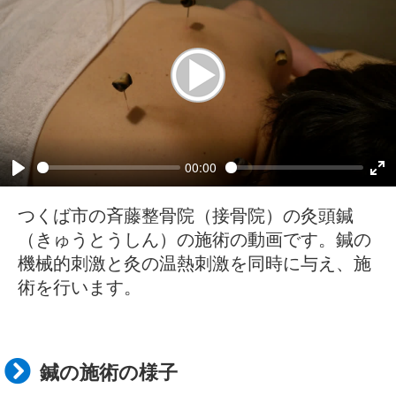
00:00
つくば市の斉藤整骨院（接骨院）の灸頭鍼
（きゅうとうしん）の施術の動画です。鍼の
機械的刺激と灸の温熱刺激を同時に与え、施
術を行います。
鍼の施術の様子