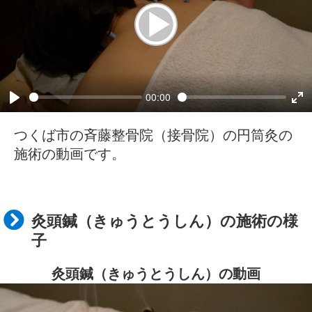
00:00
つくば市の斉藤整骨院（接骨院）の円筒灸の
施術の動画です。
灸頭鍼（きゅうとうしん）の施術の様
子
灸頭鍼（きゅうとうしん）の動画