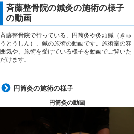
斉藤整骨院の鍼灸の施術の様子
の動画
斉藤整骨院で行っている、円筒灸や灸頭鍼（きゅ
うとうしん）、鍼の施術の動画です。施術室の雰
囲気や、施術を受けている様子を動画でご覧いた
だけます。
円筒灸の施術の様子
円筒灸の動画