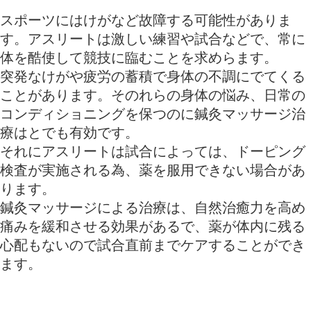
スポーツにはけがなど故障する可能性がありま
す。アスリートは激しい練習や試合などで、常に
体を酷使して競技に臨むことを求めらます。
突発なけがや疲労の蓄積で身体の不調にでてくる
ことがあります。そのれらの身体の悩み、日常の
コンディショニングを保つのに鍼灸マッサージ治
療はとでも有効です。
それにアスリートは試合によっては、ドーピング
検査が実施される為、薬を服用できない場合があ
ります。
鍼灸マッサージによる治療は、自然治癒力を高め
痛みを緩和させる効果があるで、薬が体内に残る
心配もないので試合直前までケアすることができ
ます。